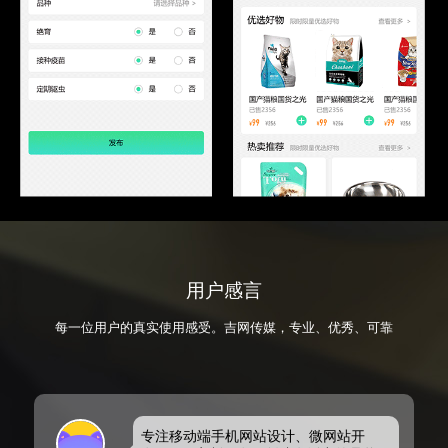
用户感言
每一位用户的真实使用感受。吉网传媒，专业、优秀、可靠
专注移动端手机网站设计、微网站开